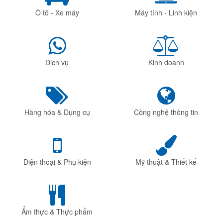
Ô tô - Xe máy
Máy tính - Linh kiện
Dịch vụ
Kinh doanh
Hàng hóa & Dụng cụ
Công nghệ thông tin
Điện thoại & Phụ kiện
Mỹ thuật & Thiết kế
Ẩm thực & Thực phẩm