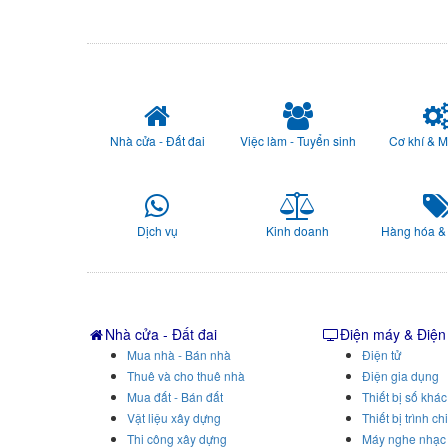
Nhà cửa - Đất đai
Việc làm - Tuyển sinh
Cơ khí & 
Dịch vụ
Kinh doanh
Hàng hóa &
Nhà cửa - Đất đai
Điện máy & Điện
Mua nhà - Bán nhà
Điện tử
Thuê và cho thuê nhà
Điện gia dụng
Mua đất - Bán đất
Thiết bị số khác
Vật liệu xây dựng
Thiết bị trình ch
Thi công xây dựng
Máy nghe nhạc