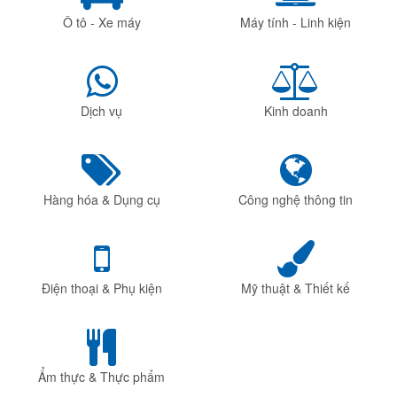
Ô tô - Xe máy
Máy tính - Linh kiện
Dịch vụ
Kinh doanh
Hàng hóa & Dụng cụ
Công nghệ thông tin
Điện thoại & Phụ kiện
Mỹ thuật & Thiết kế
Ẩm thực & Thực phẩm