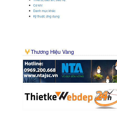
Cơ khí
Danh mục khác
Kỹ thuật, ứng dụng
Thương Hiệu Vàng