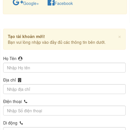
Google+
Facebook
×
Tạo tài khoản mới!
Bạn vui lòng nhập vào đầy đủ các thông tin bên dưới.
Họ Tên
Địa chỉ
Điện thoại
Di động